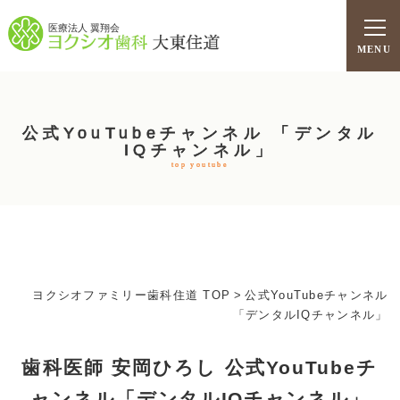
医療法人 翼翔会
MENU
公式YouTubeチャンネル 「デンタル
IQチャンネル」
top youtube
ヨクシオファミリー歯科住道 TOP
>
公式YouTubeチャンネル
「デンタルIQチャンネル」
歯科医師 安岡ひろし 公式YouTubeチ
ャンネル
「デンタルIQチャンネル」