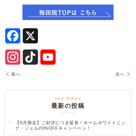
Facebook
X
Instagram
TikTok
YouTube
Channel
前へ
次へ
最新の投稿
【8月限定】ご好評につき延長！ホームホワイトニン
グ・ジェル20%OFFキャンペーン！