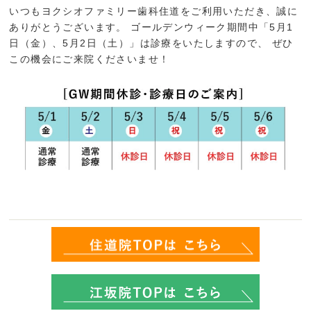
いつもヨクシオファミリー歯科住道をご利用いただき、誠に
ありがとうございます。 ゴールデンウィーク期間中「5月1
日（金）、5月2日（土）」は診療をいたしますので、 ぜひ
この機会にご来院くださいませ！