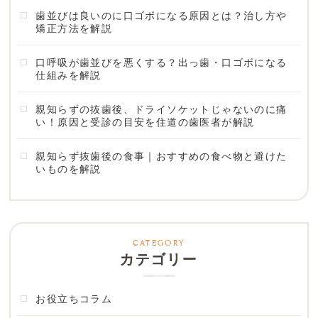
歯並びは良いのに口ゴボになる原因とは？治し方や
矯正方法を解説
口呼吸が歯並びを悪くする？出っ歯・口ゴボになる
仕組みを解説
親知らずの抜歯後、ドライソケットじゃないのに痛
い！原因と受診の目安を住道の歯医者が解説
親知らず抜歯後の食事｜おすすめの食べ物と避けた
いものを解説
カテゴリー
お役立ちコラム