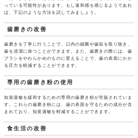
っている可能性があります。もし違和感を感じるようであれ
ば、下記のような方法を試してみましょう。
歯磨きの改善
歯磨きを丁寧に行うことで、口内の細菌や歯垢を取り除き、
歯を清潔に保つことができます。また、歯磨きの際には、歯
ブラシをやわらかめのものに変えることで、歯の表面にかか
る圧力を軽減することができます。
専用の歯磨き粉の使用
知覚過敏を緩和するための専用の歯磨き粉が市販されていま
す。これらの歯磨き粉には、歯の表面を守るための成分が含
まれており、知覚過敏を軽減することができます。
食生活の改善