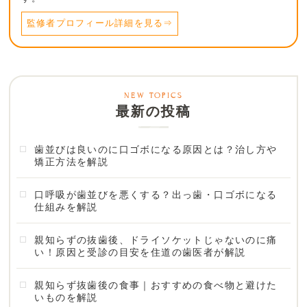
監修者プロフィール詳細を見る⇒
最新の投稿
歯並びは良いのに口ゴボになる原因とは？治し方や
矯正方法を解説
口呼吸が歯並びを悪くする？出っ歯・口ゴボになる
仕組みを解説
親知らずの抜歯後、ドライソケットじゃないのに痛
い！原因と受診の目安を住道の歯医者が解説
親知らず抜歯後の食事｜おすすめの食べ物と避けた
いものを解説