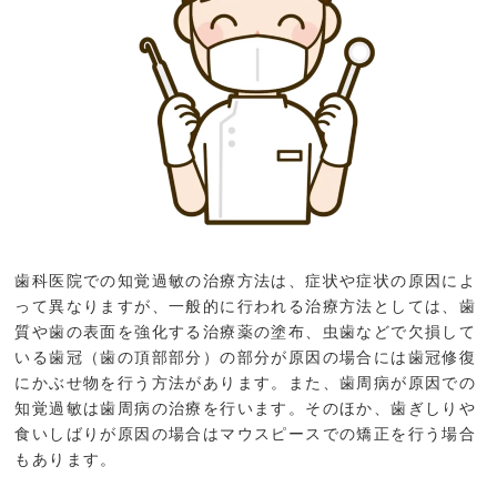
歯科医院での知覚過敏の治療方法は、症状や症状の原因によ
って異なりますが、一般的に行われる治療方法としては、歯
質や歯の表面を強化する治療薬の塗布、虫歯などで欠損して
いる歯冠（歯の頂部部分）の部分が原因の場合には歯冠修復
にかぶせ物を行う方法があります。また、歯周病が原因での
知覚過敏は歯周病の治療を行います。そのほか、歯ぎしりや
食いしばりが原因の場合はマウスピースでの矯正を行う場合
もあります。