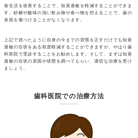
食生活を改善することで、知覚過敏を軽減することができま
す。砂糖や酸味の強い飲み物や食べ物を控えることで、歯の
表面を傷つけることがなくなります。
上記で述べたように自身の今までの習慣を正すだけでも知覚
過敏の症状をある程度軽減することができますが、やはり歯
科医院で受診することをお勧めします。そして、まずは知覚
過敏の症状の原因や状態を調べてもらい、適切な治療を受け
ましょう。
歯科医院での治療方法