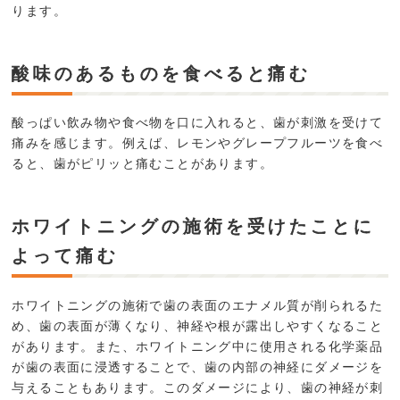
ります。
酸味のあるものを食べると痛む
酸っぱい飲み物や食べ物を口に入れると、歯が刺激を受けて
痛みを感じます。例えば、レモンやグレープフルーツを食べ
ると、歯がピリッと痛むことがあります。
ホワイトニングの施術を受けたことに
よって痛む
ホワイトニングの施術で歯の表面のエナメル質が削られるた
め、歯の表面が薄くなり、神経や根が露出しやすくなること
があります。また、ホワイトニング中に使用される化学薬品
が歯の表面に浸透することで、歯の内部の神経にダメージを
与えることもあります。このダメージにより、歯の神経が刺