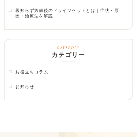
親知らず抜歯後のドライソケットとは｜症状・原
因・治療法を解説
カテゴリー
お役立ちコラム
お知らせ