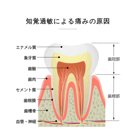
知覚過敏による痛みの原因