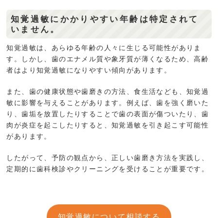
知覚過敏にかかりやすい年齢は特定されて
いません。
知覚過敏は、あらゆる年齢の人々に生じる可能性がありま
す。しかし、歯のエナメル質や象牙質が薄くなるため、高齢
者はより知覚過敏になりやすい傾向があります。
また、歯の健康状態や歯磨きの方法、食生活なども、知覚過
敏に影響を与えることがあります。例えば、歯を強く磨いた
り、歯垢を放置したりすることで歯の表面が傷ついたり、歯
肉が炎症を起こしたりすると、知覚過敏を引き起こす可能性
があります。
したがって、予防の観点から、正しい歯磨き方法を実践し、
定期的に歯科検診やクリーニングを受けることが重要です。
知覚過敏について相談する