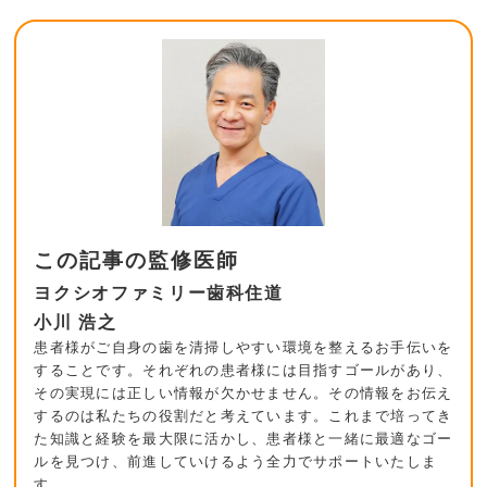
この記事の監修医師
ヨクシオファミリー歯科住道
小川 浩之
患者様がご自身の歯を清掃しやすい環境を整えるお手伝いを
することです。それぞれの患者様には目指すゴールがあり、
その実現には正しい情報が欠かせません。その情報をお伝え
するのは私たちの役割だと考えています。これまで培ってき
た知識と経験を最大限に活かし、患者様と一緒に最適なゴー
ルを見つけ、前進していけるよう全力でサポートいたしま
す。