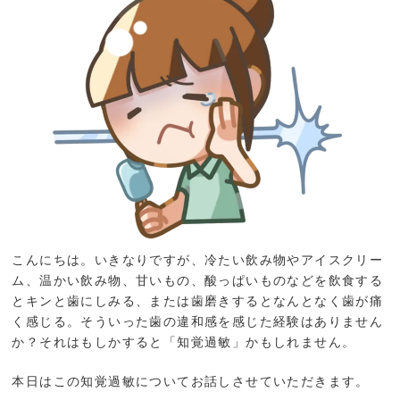
こんにちは。いきなりですが、冷たい飲み物やアイスクリー
ム、温かい飲み物、甘いもの、酸っぱいものなどを飲食する
とキンと歯にしみる、または歯磨きするとなんとなく歯が痛
く感じる。そういった歯の違和感を感じた経験はありません
か？それはもしかすると「知覚過敏」かもしれません。
本日はこの知覚過敏についてお話しさせていただきます。