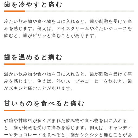
歯を冷やすと痛む
冷たい飲み物や食べ物を口に入れると、歯が刺激を受けて痛
みを感じます。例えば、アイスクリームや冷たいジュースを
飲むと、歯がピリッと痛むことがあります。
歯を温めると痛む
温かい飲み物や食べ物を口に入れると、歯が刺激を受けて痛
みを感じます。例えば、熱いスープやコーヒーを飲むと、歯
がズキンと痛むことがあります。
甘いものを食べると痛む
砂糖や甘味料が多く含まれた飲み物や食べ物を口に入れる
と、歯が刺激を受けて痛みを感じます。例えば、キャンディ
ーやチョコレートを食べると、歯がシクシクと痛むことがあ