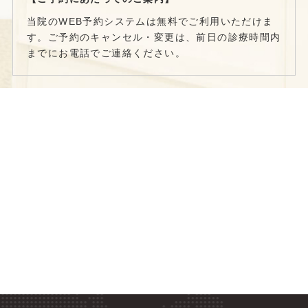
当院のWEB予約システムは無料でご利用いただけま
す。ご予約のキャンセル・変更は、前日の診療時間内
までにお電話でご連絡ください。