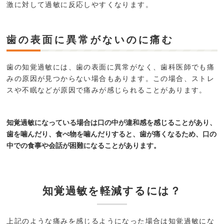
激に対して過敏に反応しやすくなります。
歯の表面に異常がないのに痛む
歯の知覚過敏には、歯の表面に異常がなく、歯科医師でも痛
みの原因が見つからない場合もあります。この場合、ストレ
スや不眠などが原因で痛みが感じられることがあります。
知覚過敏になっている場合は口の中が違和感を感じることがあり、
歯を噛んだり、食べ物を噛んだりすると、歯が痛くなるため、口の
中での食事や会話が困難になることがあります。
知覚過敏を軽減するには？
上記のような痛みを感じるようになった場合は知覚過敏にな