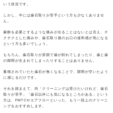
いう状況です。
しかし、中には歯石取りが苦手という方も少なくありませ
ん。
麻酔を必要とするような痛みが出ることはないとは言え、チ
クチクとした痛みや、歯石取り後のお口の違和感が気になる
という方も多いでしょう。
もちろん、歯石取りが原因で歯が削れてしまったり、歯と歯
の隙間が生まれてしまったりすることはありません。
蓄積されていたた歯石が無くなることで、隙間が空いたよう
に感じるだけです。
それを踏まえて、尚「クリーニングは受けたいけれど、歯石
取りが苦手」「歯石以外にも気になるところがある」という
方は、PMTCやエアフローといった、もう一段上のクリーニ
ングをおすすめします。