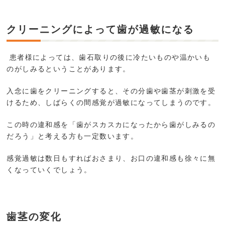
クリーニングによって歯が過敏になる
患者様によっては、歯石取りの後に冷たいものや温かいも
のがしみるということがあります。
入念に歯をクリーニングすると、その分歯や歯茎が刺激を受
けるため、しばらくの間感覚が過敏になってしまうのです。
この時の違和感を「歯がスカスカになったから歯がしみるの
だろう」と考える方も一定数います。
感覚過敏は数日もすればおさまり、お口の違和感も徐々に無
くなっていくでしょう。
歯茎の変化