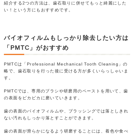
紹介する2つの方法は、歯石取りに併せてもっと綺麗にした
い！という方にもおすすめです。
バイオフィルムもしっかり除去したい方は
「PMTC」がおすすめ
PMTCは「Professional Mechanical Tooth Cleaning」の
略で、歯石取りを行った後に受ける方が多くいらっしゃいま
す。
PMTCでは、専用のブラシや研磨用のペーストを用いて、歯
の表面をピカピカに磨いていきます。
歯の表面のバイオフィルムや、ブラッシングでは落としきれ
ない汚れもしっかり落とすことができます。
歯の表面が滑らかになるよう研磨することには、着色や食べ