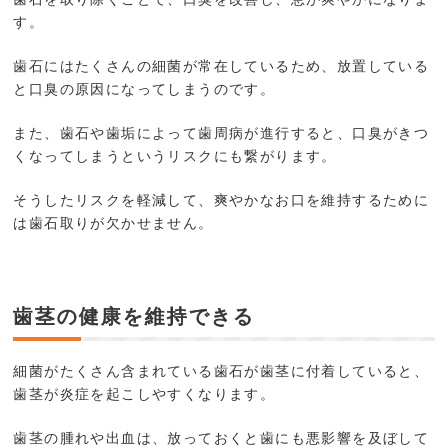
す。
歯石にはたくさんの細菌が常在しているため、放置している
と口臭の原因になってしまうのです。
また、歯石や歯垢によって歯周病が進行すると、口臭がきつ
くなってしまうというリスクにも繋がります。
そうしたリスクを軽減して、爽やかなお口を維持するために
は歯石取りが欠かせません。
歯茎の健康を維持できる
細菌がたくさん含まれている歯石が歯茎に付着していると、
歯茎が炎症を起こしやすくなります。
歯茎の腫れや出血は、放っておくと歯にも悪影響を及ぼして