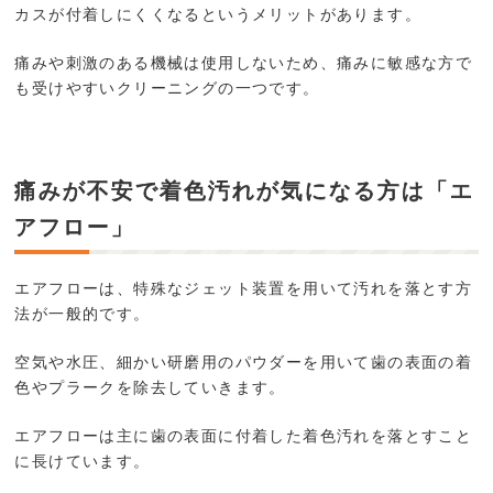
カスが付着しにくくなるというメリットがあります。
痛みや刺激のある機械は使用しないため、痛みに敏感な方で
も受けやすいクリーニングの一つです。
痛みが不安で着色汚れが気になる方は「エ
アフロー」
エアフローは、特殊なジェット装置を用いて汚れを落とす方
法が一般的です。
空気や水圧、細かい研磨用のパウダーを用いて歯の表面の着
色やプラークを除去していきます。
エアフローは主に歯の表面に付着した着色汚れを落とすこと
に長けています。