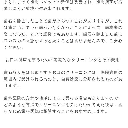
まりによって歯周ポケットの数値は改善され、歯周病菌が活
動しにくい環境が生み出されます。
歯石を除去したことで歯がぐらつくことがありますが、これ
は歯についていた歯石がなくなったことによって、歯本来の
姿になった、という証拠でもあります。
歯石を除去した後に
スカスカの状態がずっと続くことはありませんので、ご安心
ください。
お口の健康を守るための定期的なクリーニングとその費用
歯石取りをはじめとするお口のクリーニングは、保険適用の
範囲内で受けられるものと、自費診療に分類されるものがあ
ります。
歯科医院の方針や地域によって異なる場合もありますので、
どのような方法でクリーニングを受けたいか考えた後は、あ
らかじめ歯科医院に相談することをおすすめします。