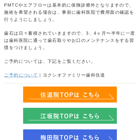
PMTCやエアフローは基本的に保険診療外となりますので、
施術を希望される場合は、事前に歯科医院で費用面の確認を
行うようにしましょう。
歯石は日々蓄積されていきますので、3、4ヶ月〜半年に一度
は歯科医院に通って歯石取りやお口のメンテナンスをする習
慣をつけましょう。
ご予約については、下記をご覧ください。
ご予約について
｜ヨクシオファミリー歯科住道