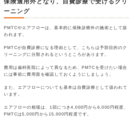
保険適用外となり、自費診療で受けるクリ
ーニング
PMTCやエアフローは、基本的に保険診療外の施術として扱
われます。
PMTCが自費診療になる理由として、こちらは予防目的のク
リーニングに分類されるというところがあります。
費用は歯科医院によって異なるため、PMTCを受けたい場合
には事前に費用面を確認しておくようにしましょう。
また、エアフローについても基本は自費診療として扱われて
います。
エアフローの相場は、1回につき4,000円から6,000円程度、
PMTCは5,000円から15,000円程度です。