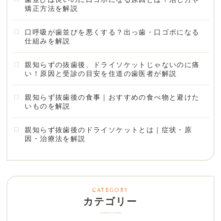
矯正方法を解説
口呼吸が歯並びを悪くする？出っ歯・口ゴボになる
仕組みを解説
親知らずの抜歯後、ドライソケットじゃないのに痛
い！原因と受診の目安を住道の歯医者が解説
親知らず抜歯後の食事｜おすすめの食べ物と避けた
いものを解説
親知らず抜歯後のドライソケットとは｜症状・原
因・治療法を解説
カテゴリー