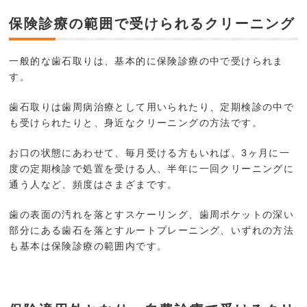
保険診療の範囲で受けられるクリーニング
一般的な歯石取りは、基本的に保険診療の中で受けられま
す。
歯石取りは歯周病治療として用いられたり、定期検診の中で
も受けられたりと、身近なクリーニングの方法です。
お口の状態にあわせて、毎月受ける方もいれば、3ヶ月に一
度の定期検診で処置を受ける人、半年に一回クリーニングに
通う人など、頻度はさまざまです。
歯の表面の汚れを落とすスケーリング、歯周ポケットの深い
部分にある歯石を落とすルートプレーニング、いずれの方法
も基本は保険診療の範囲内です。