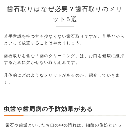
歯石取りはなぜ必要？歯石取りのメリ
ット5選
苦手意識を持つ方も少なくない歯石取りですが、苦手だから
といって放置することはやめましょう。
歯石取りを含む「歯のクリーニング」は、お口を健康に維持
するために欠かせない取り組みです。
具体的にどのようなメリットがあるのか、紹介していきま
す。
虫歯や歯周病の予防効果がある
歯石や歯垢といったお口の中の汚れは、細菌の住処といっ