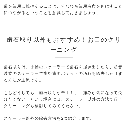
歯を健康に維持することは、すなわち健康寿命を伸ばすこと
につながるということを意識しておきましょう。
歯石取り以外もおすすめ！お口のクリ
ーニング
歯石取りは、手動のスケーラーで歯石を掻き出したり、超音
波式のスケーラーで歯や歯周ポケットの汚れを除去したりす
る方法が主流です。
もしどうしても「歯石取りが苦手！」「痛みが気になって受
けたくない」という場合には、スケーラー以外の方法で行う
クリーニングも検討してみてください。
スケーラー以外の除去方法を2つ紹介します。