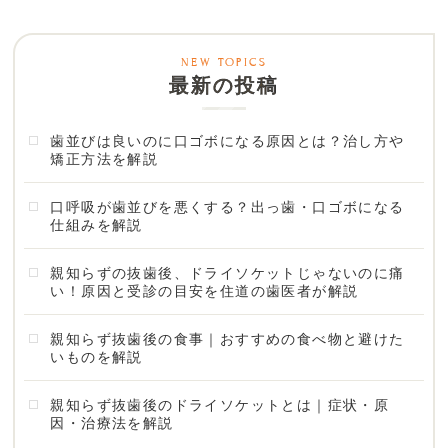
最新の投稿
歯並びは良いのに口ゴボになる原因とは？治し方や
矯正方法を解説
口呼吸が歯並びを悪くする？出っ歯・口ゴボになる
仕組みを解説
親知らずの抜歯後、ドライソケットじゃないのに痛
い！原因と受診の目安を住道の歯医者が解説
親知らず抜歯後の食事｜おすすめの食べ物と避けた
いものを解説
親知らず抜歯後のドライソケットとは｜症状・原
因・治療法を解説