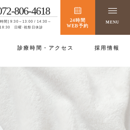
072-806-4618
24時間
時間] 9:30～13:00 / 14:30～
MENU
WEB予約
18:30 日曜･祝祭日休診
診療時間・アクセス
採用情報