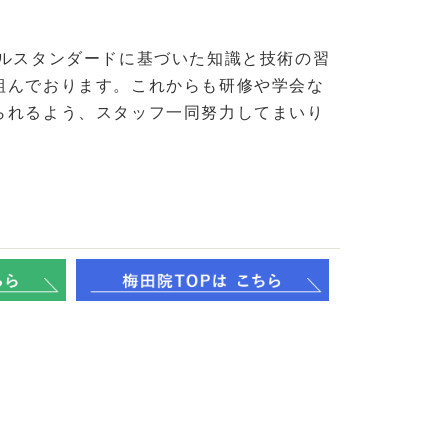
バルスタンダードに基づいた知識と技術の習
組んでおります。これからも研修や学会な
られるよう、スタッフ一同努力してまいり