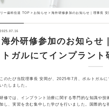
リー歯科住道 TOP
>
お知らせ
>
海外研修参加のお知らせ｜理事長 
2025.07.16
海外研修参加のお知らせ
トガルにてインプラント
このたび当院理事長 安岡が、2025年7月、ポルトガル
いたしました。
研修では、インプラント治療に関する専門的な知識や技
加し、実習を含む集中した学びを行いました。国際的な