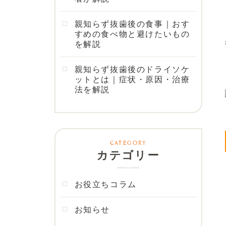
親知らず抜歯後の食事｜おす
すめの食べ物と避けたいもの
を解説
親知らず抜歯後のドライソケ
ットとは｜症状・原因・治療
法を解説
カテゴリー
お役立ちコラム
お知らせ