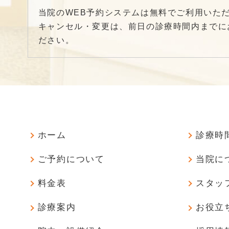
当院のWEB予約システムは無料でご利用いた
キャンセル・変更は、前日の診療時間内までに
ださい。
ホーム
診療時
ご予約について
当院に
料金表
スタッ
診療案内
お役立