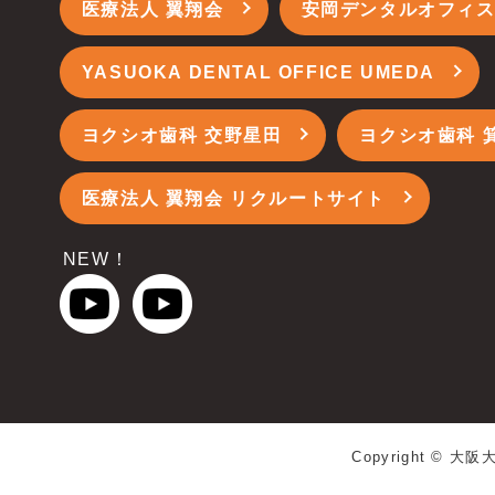
医療法人 翼翔会
安岡デンタルオフィ
YASUOKA DENTAL OFFICE UMEDA
ヨクシオ歯科 交野星田
ヨクシオ歯科 
医療法人 翼翔会 リクルートサイト
NEW！
Copyright ©
大阪