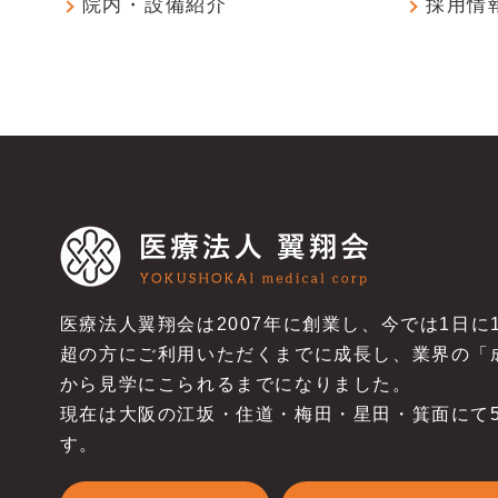
院内・設備紹介
採用情
医療法人翼翔会は2007年に創業し、今では1日に
超の方にご利用いただくまでに成長し、業界の「
から見学にこられるまでになりました。
現在は大阪の江坂・住道・梅田・星田・箕面にて
す。