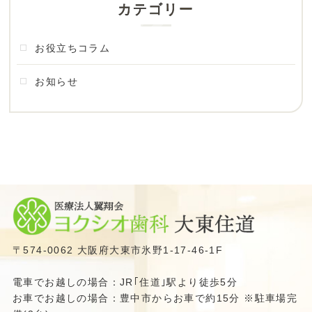
カテゴリー
お役立ちコラム
お知らせ
〒574-0062 大阪府大東市氷野1-17-46-1F
電車でお越しの場合：JR｢住道｣駅より徒歩5分
お車でお越しの場合：豊中市からお車で約15分 ※駐車場完