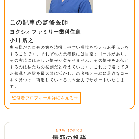
この記事の監修医師
ヨクシオファミリー歯科住道
小川 浩之
患者様がご自身の歯を清掃しやすい環境を整えるお手伝いを
することです。それぞれの患者様には目指すゴールがあり、
その実現には正しい情報が欠かせません。その情報をお伝え
するのは私たちの役割だと考えています。これまで培ってき
た知識と経験を最大限に活かし、患者様と一緒に最適なゴー
ルを見つけ、前進していけるよう全力でサポートいたしま
す。
監修者プロフィール詳細を見る⇒
最新の投稿