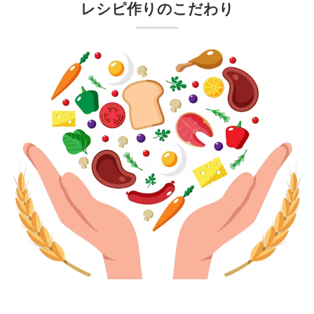
レシピ作りのこだわり