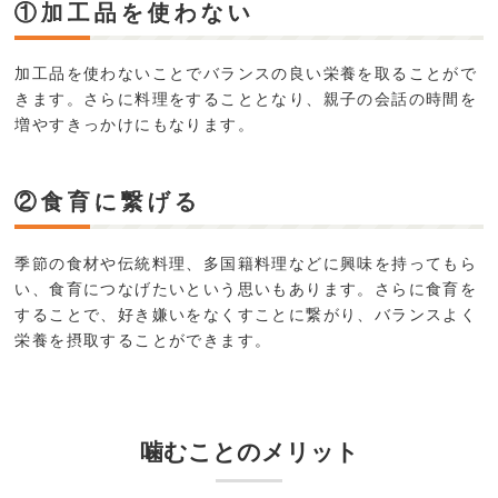
①加工品を使わない
加工品を使わないことでバランスの良い栄養を取ることがで
きます。さらに料理をすることとなり、親子の会話の時間を
増やすきっかけにもなります。
②食育に繋げる
季節の食材や伝統料理、多国籍料理などに興味を持ってもら
い、食育につなげたいという思いもあります。さらに食育を
することで、好き嫌いをなくすことに繋がり、バランスよく
栄養を摂取することができます。
噛むことのメリット