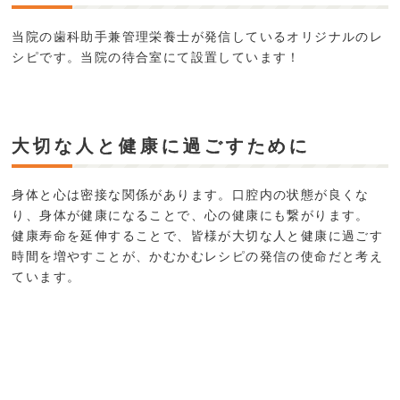
当院の歯科助手兼管理栄養士が発信しているオリジナルのレ
シピです。当院の待合室にて設置しています！
大切な人と健康に過ごすために
身体と心は密接な関係があります。口腔内の状態が良くな
り、身体が健康になることで、心の健康にも繋がります。
健康寿命を延伸することで、皆様が大切な人と健康に過ごす
時間を増やすことが、かむかむレシピの発信の使命だと考え
ています。