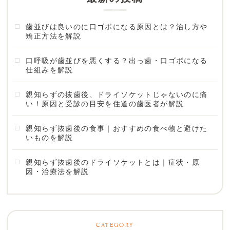
歯並びは良いのに口ゴボになる原因とは？治し方や
矯正方法を解説
口呼吸が歯並びを悪くする？出っ歯・口ゴボになる
仕組みを解説
親知らずの抜歯後、ドライソケットじゃないのに痛
い！原因と受診の目安を住道の歯医者が解説
親知らず抜歯後の食事｜おすすめの食べ物と避けた
いものを解説
親知らず抜歯後のドライソケットとは｜症状・原
因・治療法を解説