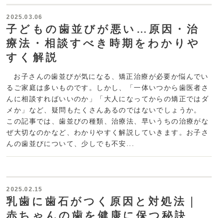
2025.03.06
子どもの歯並びが悪い…原因・治
療法・相談すべき時期をわかりや
すく解説
お子さんの歯並びが気になる、矯正治療が必要か悩んでい
るご家庭は多いものです。しかし、「一体いつから歯医者さ
んに相談すればいいのか」「大人になってからの矯正ではダ
メか」など、疑問もたくさんあるのではないでしょうか。
この記事では、歯並びの種類、治療法、早いうちの治療がな
ぜ大切なのかなど、わかりやすく解説していきます。お子さ
んの歯並びについて、少しでも不安...
2025.02.15
乳歯に歯石がつく原因と対処法｜
赤ちゃんの歯を健康に保つ秘訣