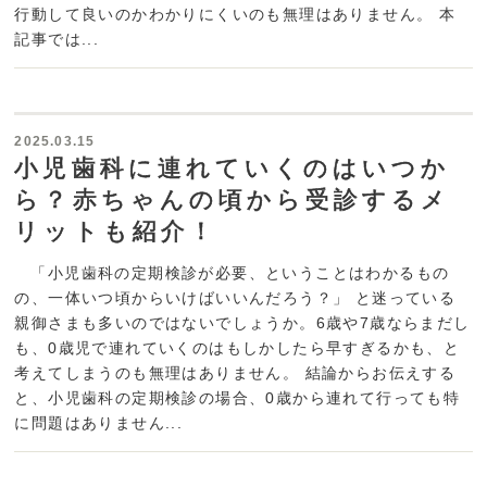
行動して良いのかわかりにくいのも無理はありません。 本
記事では...
2025.03.15
小児歯科に連れていくのはいつか
ら？赤ちゃんの頃から受診するメ
リットも紹介！
「小児歯科の定期検診が必要、ということはわかるもの
の、一体いつ頃からいけばいいんだろう？」 と迷っている
親御さまも多いのではないでしょうか。6歳や7歳ならまだし
も、0歳児で連れていくのはもしかしたら早すぎるかも、と
考えてしまうのも無理はありません。 結論からお伝えする
と、小児歯科の定期検診の場合、0歳から連れて行っても特
に問題はありません...