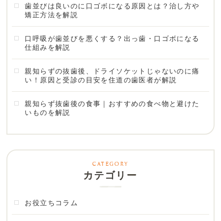
歯並びは良いのに口ゴボになる原因とは？治し方や
矯正方法を解説
口呼吸が歯並びを悪くする？出っ歯・口ゴボになる
仕組みを解説
親知らずの抜歯後、ドライソケットじゃないのに痛
い！原因と受診の目安を住道の歯医者が解説
親知らず抜歯後の食事｜おすすめの食べ物と避けた
いものを解説
カテゴリー
お役立ちコラム