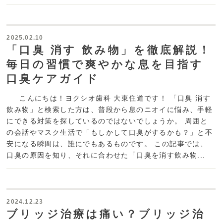
2025.02.10
「口臭 消す 飲み物」を徹底解説！
毎日の習慣で爽やかな息を目指す
口臭ケアガイド
こんにちは！ヨクシオ歯科 大東住道です！ 「口臭 消す
飲み物」と検索した方は、普段から息のニオイに悩み、手軽
にできる対策を探しているのではないでしょうか。 周囲と
の会話やマスク生活で「もしかして口臭がするかも？」と不
安になる瞬間は、誰にでもあるものです。 この記事では、
口臭の原因を知り、それに合わせた「口臭を消す飲み物...
2024.12.23
ブリッジ治療は痛い？ブリッジ治